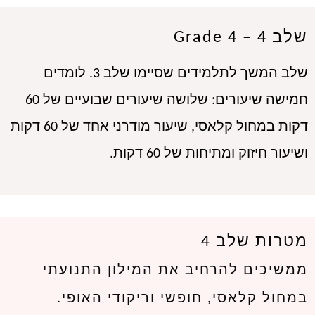
שלב 4 – Grade 4
שלב המשך לתלמידים שסיימו שלב 3. לומדים 
חמישה שיעורים: שלושה שיעורים שבועיים של 60 
דקות במחול קלאסי, שיעור מודרני אחד של 60 דקות 
ושיעור חיזוק ומתיחות של 60 דקות.
מטרות שלב 4
ממשיכים להרחיב את המילון התנועתי
במחול קלאסי, חופשי וריקודי האופי.