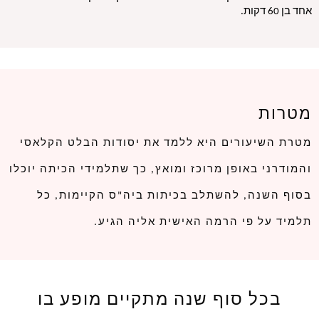
אחד בן 60 דקות.
מטרות
מטרת השיעורים היא ללמד את יסודות הבלט הקלאסי
והמודרני באופן מרוכז ומואץ, כך שתלמידי הכיתה יוכלו
בסוף השנה, להשתלב בכיתות ביה"ס הקיימות, כל
תלמיד על פי הרמה האישית אליה הגיע.
בכל סוף שנה מתקיים מופע בו