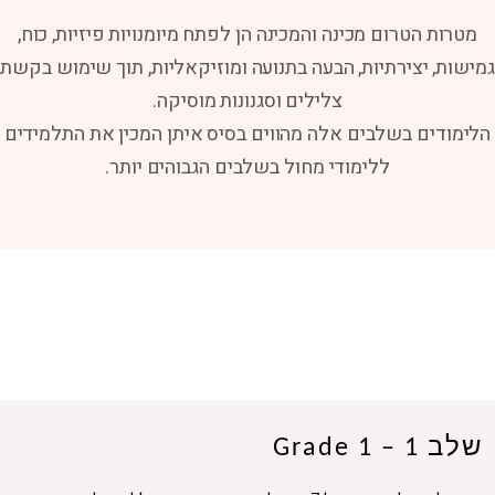
מטרות הטרום מכינה והמכינה הן לפתח מיומנויות פיזיות, כוח,
גמישות, יצירתיות, הבעה בתנועה ומוזיקאליות, תוך שימוש בקשת
צלילים וסגנונות מוסיקה.
הלימודים בשלבים אלה מהווים בסיס איתן המכין את התלמידים
ללימודי מחול בשלבים הגבוהים יותר.
שלב 1 – Grade 1