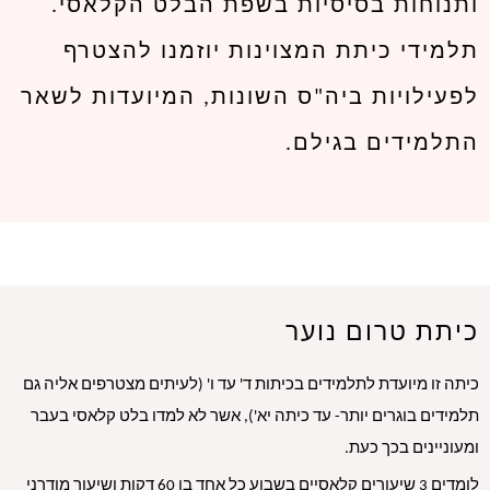
ותנוחות בסיסיות בשפת הבלט הקלאסי.
תלמידי כיתת המצוינות יוזמנו להצטרף
לפעילויות ביה"ס השונות, המיועדות לשאר
התלמידים בגילם.
כיתת טרום נוער
כיתה זו מיועדת לתלמידים בכיתות ד' עד ו' (לעיתים מצטרפים אליה גם 
תלמידים בוגרים יותר- עד כיתה יא'), אשר לא למדו בלט קלאסי בעבר 
ומעוניינים בכך כעת.
לומדים 3 שיעורים קלאסיים בשבוע כל אחד בן 60 דקות ושיעור מודרני 