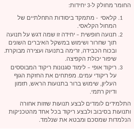
החומר מחולק ל-3 יחידות:
קלאסי  - מתמקד ביסודות התחלתיים של 
המחול הקלאסי.
תנועה חופשית – יחידה זו שמה דגש על תנועה 
תוך שחרור ושימוש במשקל האיברים השונים 
ובכוח הכבידה, זרימה בתנועה ועצירה מבוקרת. 
שיפור יכולת הקפיצה.
ריקוד אופי – לימוד סגנונות ריקוד המבוססים 
על ריקודי עמים. מפתחים את החזקת הגוף 
העליון, שימוש ברור בתנועות הראש, תזמון 
ודיוק רתמי.
התלמידים לומדים לבצע תנועות שזזות אחורה
ותנועות בסיבוב ולבצע ריקוד בכל אחד מהטכניקות
הנלמדות שמסכם ומבטא את שנלמד.