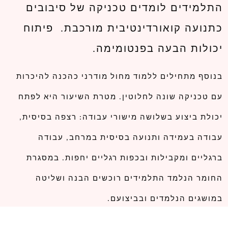
התלמידים לומדים טכניקה של סיבובים
כתנועה קואורדינטיבית מורכבת. פיתוח
יכולות הבעה בפנטומימה.
בנוסף מתחילים ללמוד מחול מודרני כהכנה להיכרות
עם טכניקה שונה לחלוטין. מטרת השיעור היא לפתח
יכולת ביצוע בשלושה מישורי עבודה: רצפה בסיסית,
עבודה בעמידה ותנועה בסיסית במרחב, עבודה
ברגליים ומקבילות ובכפות רגליים יחפות. במסגרת
החומר הנלמד התלמידים רוכשים הבנה ושליטה
במושגים הנלמדים ובביצועם.