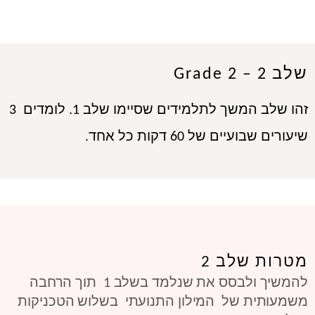
שלב 2 – Grade 2
זהו שלב המשך לתלמידים שסיימו שלב 1. לומדים  3 
שיעורים שבועיים של 60 דקות כל אחד.
מטרות שלב 2
להמשיך ולבסס את שנלמד בשלב 1 תוך הרחבה
משמעותית של המילון התנועתי בשלוש הטכניקות