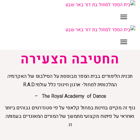
תפריט
תפריט
החטיבה הצעירה
תכנית הלימודים בבית הספר מבוססת על הסילבוס של האקדמיה
המלכותית למחול- ארגון חינוכי כלל עולמי.R.A.D
The Royal Academy of Dance –
גוף זה מקיים בחינות במחול קלאסי על פי סטנדרטים גבוהים ביותר
ואחראי על פיתוח מקצועי מתמשך של המורים המאוגדים בעמותה
זו.