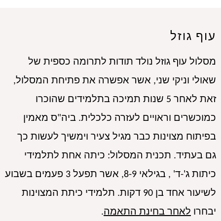
עוף גוזל
מסלול עוף גוזל נולד תודות לתרומה כספית של
שאולי וניקי שני, אשר אפשרה את פתיחת המסלול,
זאת לאחר 5 שנות תמיכה בתלמידים שהוכרו
כמוכשרים וראויים לעזרה כלכלית. ביה"ס מאמין
בפיתוח מצוינות כבר מגיל צעיר וימשיך לעשות כך
גם בעתיד. תכנית המסלול: כיתה אחת לתלמידי
כיתות ג'-ד' , בגילאי 8-9, אשר תפעל 3 פעמים בשבוע
לשיעור אחד בן 90 דקות. תלמידי כיתת המצוינות
יבחרו
לאחר בחינת התאמה
.