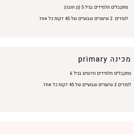
מתקבלים תלמידים בגיל 5 (גן חובה).
לומדים 2 שיעורים שבועיים של 45 דקות כל אחד.
מכינה primary
מתקבלים תלמידים חדשים בגיל 6.
לומדים 2 שיעורים שבועיים של 45 דקות כל אחד.