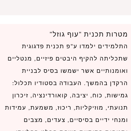
מטרות תכנית "עוף גוזל"
התלמידים ילמדו ע"פ תכנית פדגוגית
שתכליתה להקיף היבטים פיזיים, מנטליים
ואומנותיים אשר ישמשו בסיס לבניית
הרקדן בהמשך. העבודה בסטודיו תכלול:
גמישות, כוח, יציבה, קואורדינציה, זיכרון
תנועתי, מוזיקליות, ריכוז, משמעת, עמידות
ומנחי ידיים בסיסיים, צעדים, מצבים