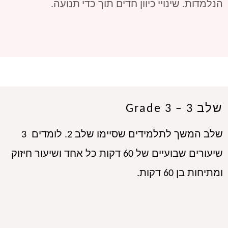
הנלמדות. שינויי כיוון חדים תוך כדי תנועה.
שלב 3 – Grade 3
שלב המשך לתלמידים שסיימו שלב 2. לומדים  3 
שיעורים שבועיים של 60 דקות כל אחד ושיעור חיזוק 
ומתיחות בן 60 דקות.