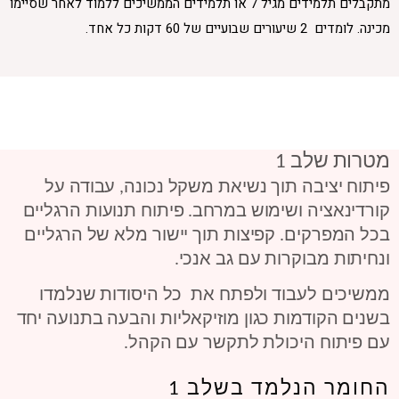
מתקבלים תלמידים מגיל 7 או תלמידים הממשיכים ללמוד לאחר שסיימו
מכינה. לומדים 2 שיעורים שבועיים של 60 דקות כל אחד.
מטרות שלב 1
פיתוח יציבה תוך נשיאת משקל נכונה, עבודה על
קורדינאציה ושימוש במרחב. פיתוח תנועות הרגליים
בכל המפרקים. קפיצות תוך יישור מלא של הרגליים
ונחיתות מבוקרות עם גב אנכי.
ממשיכים לעבוד ולפתח את כל היסודות שנלמדו
בשנים הקודמות כגון מוזיקאליות והבעה בתנועה יחד
עם פיתוח היכולת לתקשר עם הקהל.
החומר הנלמד בשלב 1