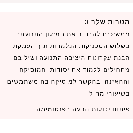
מטרות שלב 3
ממשיכים להרחיב את המילון התנועתי
בשלוש הטכניקות הנלמדות תוך העמקת
הבנת עקרונות היציבה התנועה ושילובם.
מתחילים ללמוד את יסודות המוסיקה
וההאזנה בהקשר למוסיקה בה משתמשים
בשיעורי מחול.
פיתוח יכולות הבעה בפנטומימה.